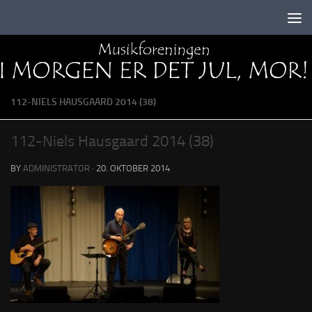
Skip to content
112-NIELS HAUSGAARD 2014 (38)
112-Niels Hausgaard 2014 (38)
BY
ADMINISTRATOR
·
20. OKTOBER 2014