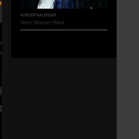
KONCERTKALENDER
Niels Skousen Band