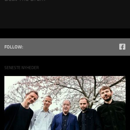
FOLLOW:
SENESTE NYHEDER