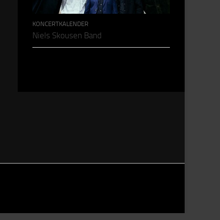
KONCERTKALENDER
Niels Skousen Band