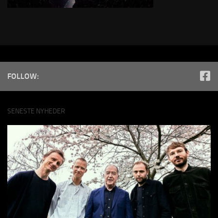
FOLLOW:
SENESTE NYHEDER