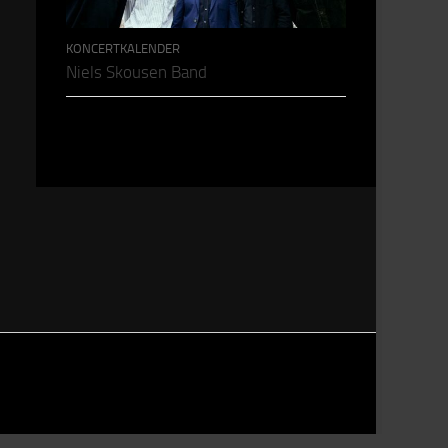
KONCERTKALENDER
Niels Skousen Band