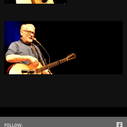
FOLLOW: