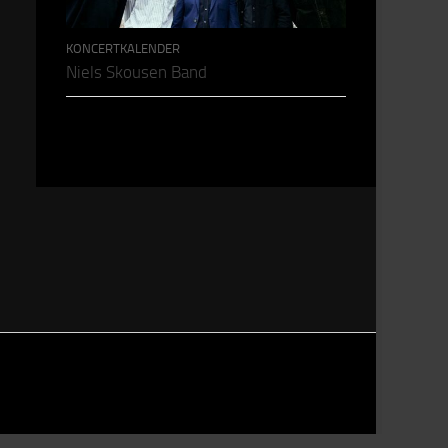
KONCERTKALENDER
Niels Skousen Band