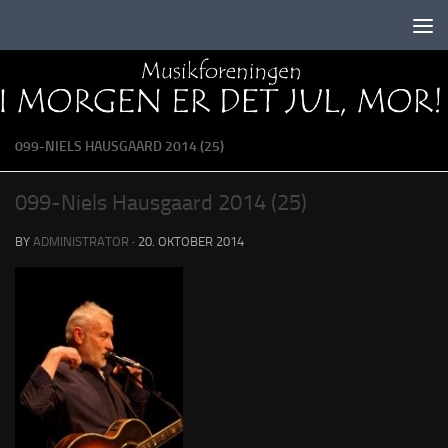
Skip to content
099-NIELS HAUSGAARD 2014 (25)
099-Niels Hausgaard 2014 (25)
BY
ADMINISTRATOR
·
20. OKTOBER 2014