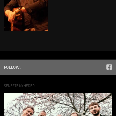
FOLLOW:
SENESTE NYHEDER