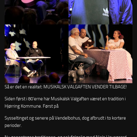
Så er det en realitet: MUSIKALSK VALGAFTEN VENDER TILBAGE!
Siden først i 80’erne har Musikalsk Valgaften været en tradition i
Hjørring Kommune. Først på
Sysseltinget og senere på Vendelbohus, dog afbrudt i to kortere
perioder.