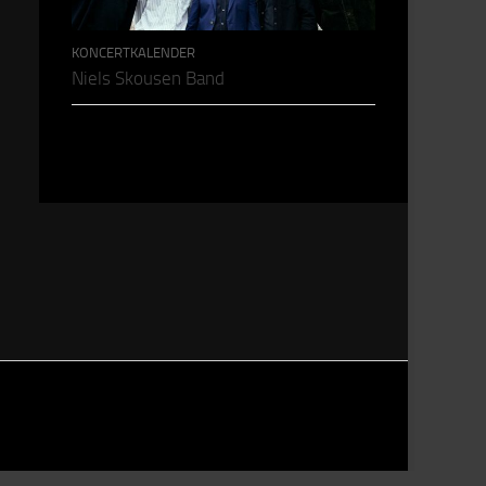
KONCERTKALENDER
Niels Skousen Band