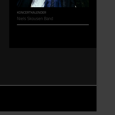
KONCERTKALENDER
Niels Skousen Band