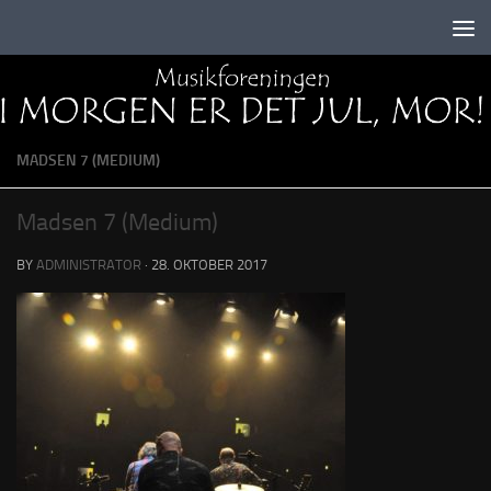
Skip to content
MADSEN 7 (MEDIUM)
Madsen 7 (Medium)
BY
ADMINISTRATOR
·
28. OKTOBER 2017