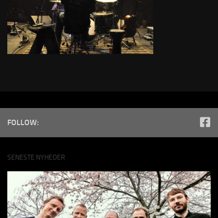
FOLLOW:
SENESTE NYHEDER