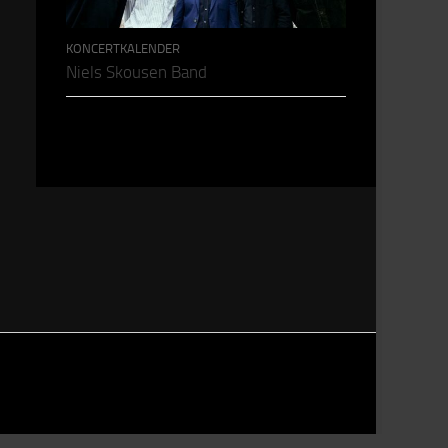
KONCERTKALENDER
Niels Skousen Band