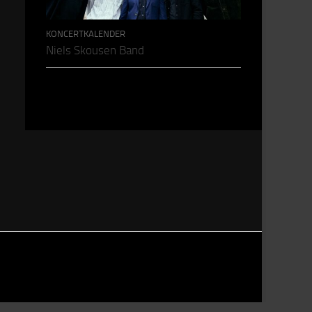
KONCERTKALENDER
Niels Skousen Band