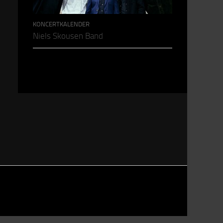
KONCERTKALENDER
Niels Skousen Band