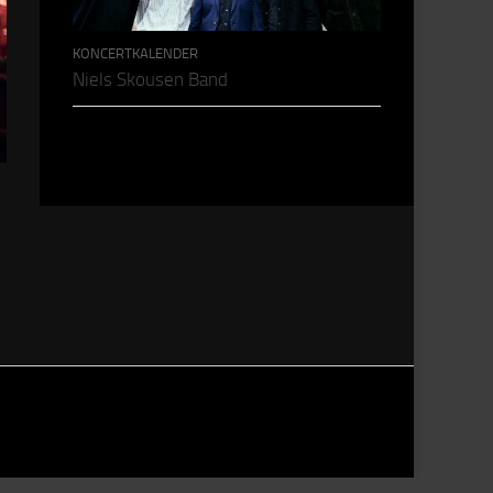
KONCERTKALENDER
Niels Skousen Band