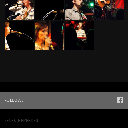
FOLLOW:
SENESTE NYHEDER