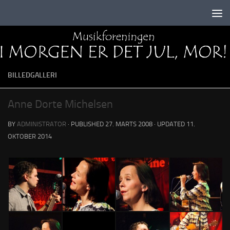
Skip to content
BILLEDGALLERI
Anne Dorte Michelsen
BY
ADMINISTRATOR
· PUBLISHED
27. MARTS 2008
· UPDATED
11.
OKTOBER 2014