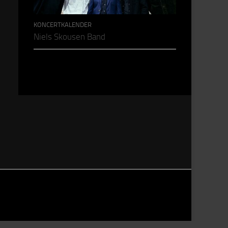
KONCERTKALENDER
Niels Skousen Band